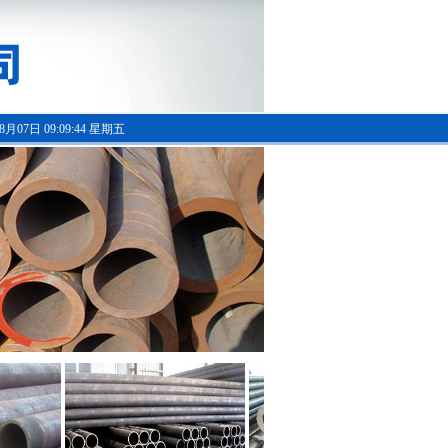
07日 09:09:44 星期五